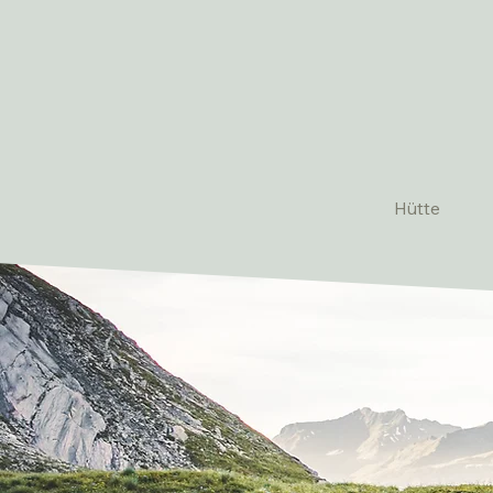
Hütte