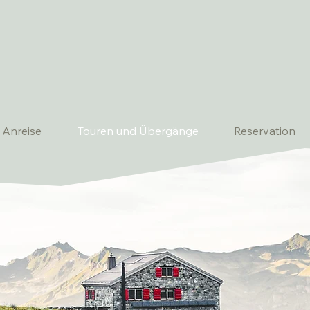
Anreise
Touren und Übergänge
Reservation