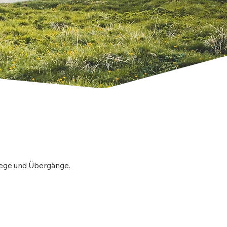
wege und Übergänge.