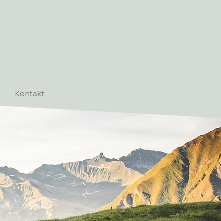
Kontakt